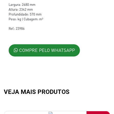
Largura: 2680 mm
Altura: 2342 mm
Profundidade: 570 mm
Peso: kg | Cubagem: m³
Ref.: 23986
COMPRE PELO WHATSAPP
VEJA MAIS PRODUTOS