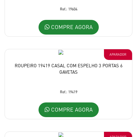
Ref.: 19604
COMPRE AGORA
APARADOR
ROUPEIRO 19419 CASAL COM ESPELHO 3 PORTAS 6
GAVETAS
Ref.: 19419
COMPRE AGORA