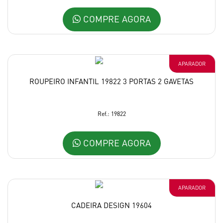
COMPRE AGORA
APARADOR
ROUPEIRO INFANTIL 19822 3 PORTAS 2 GAVETAS
Ref.: 19822
COMPRE AGORA
APARADOR
CADEIRA DESIGN 19604