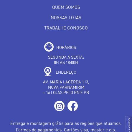
QUEM SOMOS
NOSSAS LOJAS
TRABALHE CONOSCO
HORÁRIOS
SEGUNDA A SEXTA:
8H ÀS 18:00H
ENDEREÇO
AV. MARIA LACERDA 113,
NOVA PARNAMIRIM
+ 16 LOJAS PELO RN E PB
Entrega e montagem grátis para as regiões que atuamos.
Formas de pagamentos: Cartões visa, master e elo.