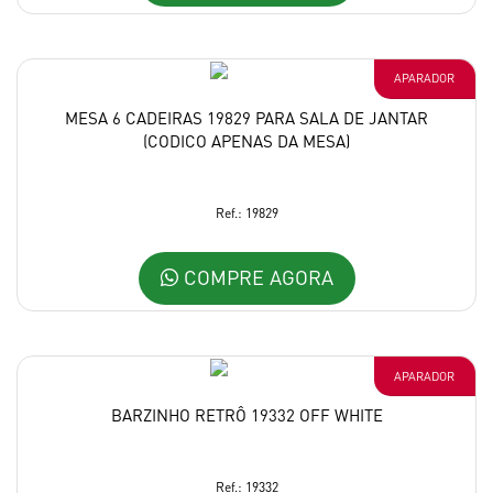
APARADOR
MESA 6 CADEIRAS 19829 PARA SALA DE JANTAR
(CODICO APENAS DA MESA)
Ref.: 19829
COMPRE AGORA
APARADOR
BARZINHO RETRÔ 19332 OFF WHITE
Ref.: 19332