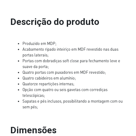
Descrição do produto
Produzido em MDP;
Acabamento ripado inteiriço em MDF revestido nas duas
portas laterais;
Portas com dobradiças soft close para fechamento leve e
suave da porta;
Quatro portas com puxadores em MDF revestido;
Quatro cabideiros em alumínio;
Quatorze repartições internas;
Opção com quatro ou seis gavetas com corrediças
telescópicas;
Sapatas e pés inclusos, possibilitando a montagem com ou
sem pés;
Dimensões