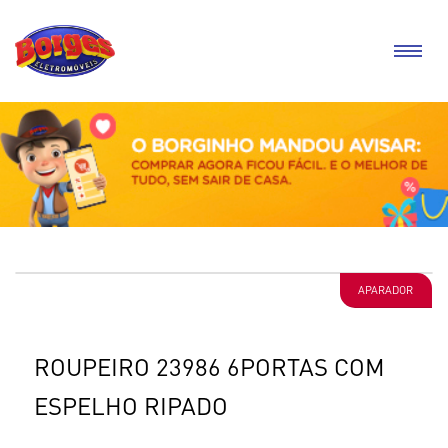
APARADOR
ROUPEIRO 23986 6PORTAS COM
ESPELHO RIPADO