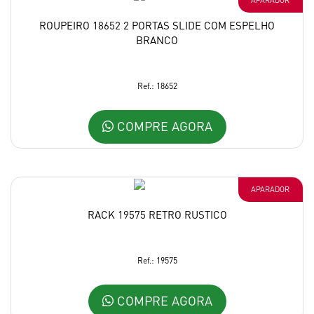
APARADOR
ROUPEIRO 18652 2 PORTAS SLIDE COM ESPELHO
BRANCO
Ref.: 18652
COMPRE AGORA
APARADOR
RACK 19575 RETRO RUSTICO
Ref.: 19575
COMPRE AGORA