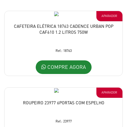
APARADOR
CAFETEIRA ELÉTRICA 18763 CADENCE URBAN POP
CAF610 1.2 LITROS 750W
Ref.: 18763
COMPRE AGORA
APARADOR
ROUPEIRO 23977 6PORTAS COM ESPELHO
Ref.: 23977