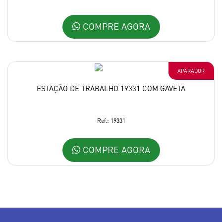
COMPRE AGORA
APARADOR
ESTAÇÃO DE TRABALHO 19331 COM GAVETA
Ref.: 19331
COMPRE AGORA