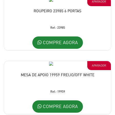
APARADOR
ROUPEIRO 23985 6 PORTAS
Ref.: 23985
COMPRE AGORA
APARADOR
MESA DE APOIO 19959 FREIJO/OFF WHITE
Ref.: 19959
COMPRE AGORA