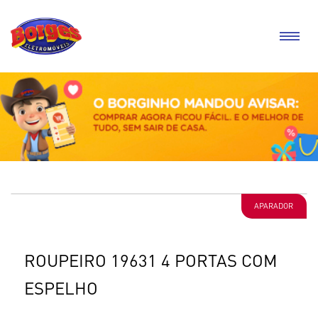
APARADOR
ROUPEIRO 19631 4 PORTAS COM
ESPELHO