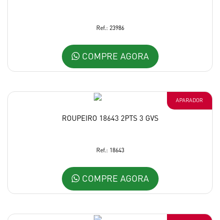
Ref.: 23986
COMPRE AGORA
APARADOR
ROUPEIRO 18643 2PTS 3 GVS
Ref.: 18643
COMPRE AGORA