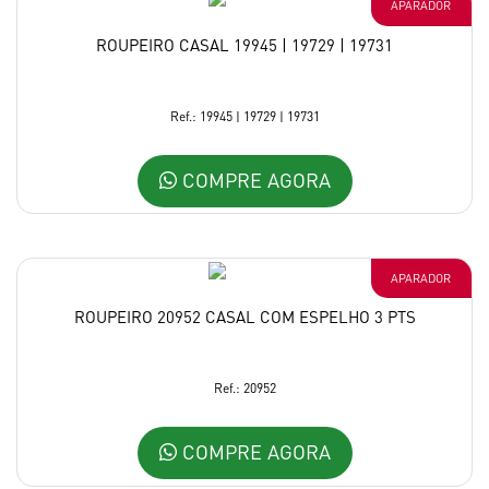
APARADOR
ROUPEIRO CASAL 19945 | 19729 | 19731
Ref.: 19945 | 19729 | 19731
COMPRE AGORA
APARADOR
ROUPEIRO 20952 CASAL COM ESPELHO 3 PTS
Ref.: 20952
COMPRE AGORA