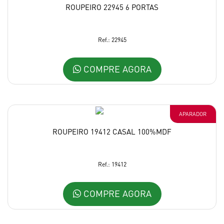
ROUPEIRO 22945 6 PORTAS
Ref.: 22945
COMPRE AGORA
APARADOR
ROUPEIRO 19412 CASAL 100%MDF
Ref.: 19412
COMPRE AGORA