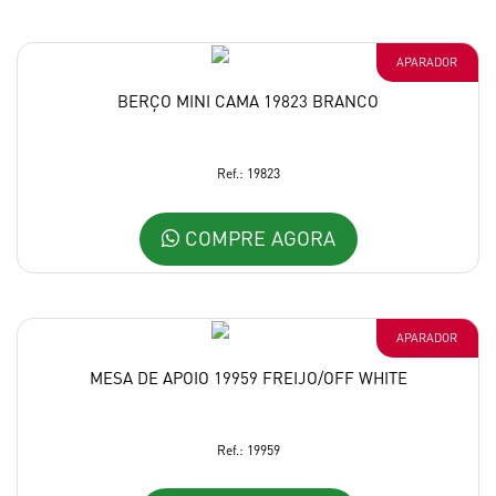
APARADOR
BERÇO MINI CAMA 19823 BRANCO
Ref.: 19823
COMPRE AGORA
APARADOR
MESA DE APOIO 19959 FREIJO/OFF WHITE
Ref.: 19959