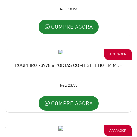
Ref.: 18064
COMPRE AGORA
APARADOR
ROUPEIRO 23978 6 PORTAS COM ESPELHO EM MDF
Ref.: 23978
COMPRE AGORA
APARADOR