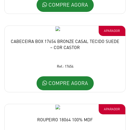
COMPRE AGORA
APARADOR
CABECEIRA BOX 17654 BRONZE CASAL TECIDO SUEDE
– COR CASTOR
Ref.: 17654
COMPRE AGORA
APARADOR
ROUPEIRO 18064 100% MDF