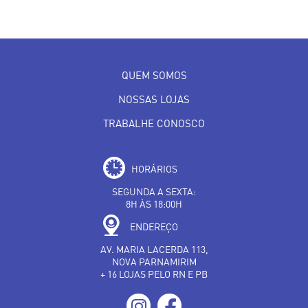
QUEM SOMOS
NOSSAS LOJAS
TRABALHE CONOSCO
HORÁRIOS
SEGUNDA A SEXTA:
8H ÀS 18:00H
ENDEREÇO
AV. MARIA LACERDA 113,
NOVA PARNAMIRIM
+ 16 LOJAS PELO RN E PB