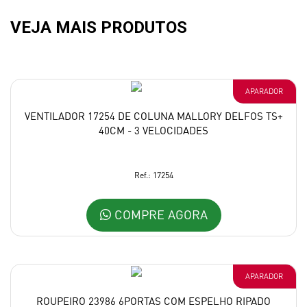
VEJA MAIS PRODUTOS
APARADOR
VENTILADOR 17254 DE COLUNA MALLORY DELFOS TS+
40CM - 3 VELOCIDADES
Ref.: 17254
COMPRE AGORA
APARADOR
ROUPEIRO 23986 6PORTAS COM ESPELHO RIPADO