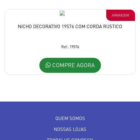
APARADOR
NICHO DECORATIVO 19576 COM CORDA RUSTICO
Ref.: 19576
COMPRE AGORA
QUEM SOMOS
NOSSAS LOJAS
TRABALHE CONOSCO