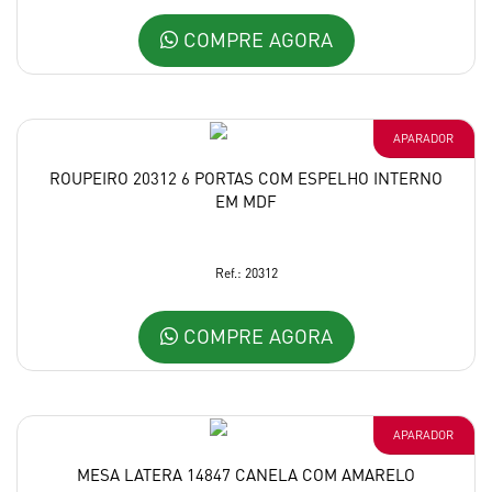
COMPRE AGORA
APARADOR
ROUPEIRO 20312 6 PORTAS COM ESPELHO INTERNO
EM MDF
Ref.: 20312
COMPRE AGORA
APARADOR
MESA LATERA 14847 CANELA COM AMARELO