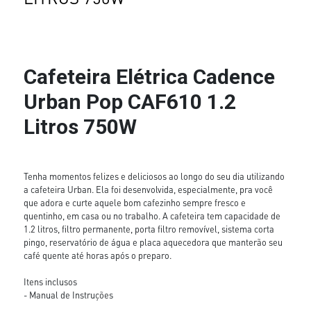
Cafeteira Elétrica Cadence
Urban Pop CAF610 1.2
Litros 750W
Tenha momentos felizes e deliciosos ao longo do seu dia utilizando
a cafeteira Urban. Ela foi desenvolvida, especialmente, pra você
que adora e curte aquele bom cafezinho sempre fresco e
quentinho, em casa ou no trabalho. A cafeteira tem capacidade de
1.2 litros, filtro permanente, porta filtro removível, sistema corta
pingo, reservatório de água e placa aquecedora que manterão seu
café quente até horas após o preparo.
Itens inclusos
- Manual de Instruções