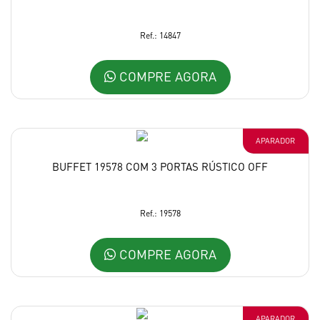
Ref.: 14847
COMPRE AGORA
APARADOR
BUFFET 19578 COM 3 PORTAS RÚSTICO OFF
Ref.: 19578
COMPRE AGORA
APARADOR