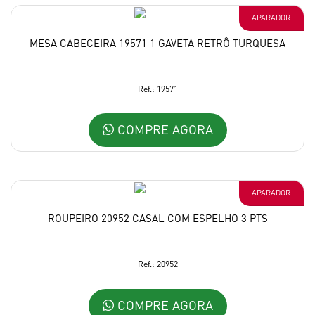
APARADOR
MESA CABECEIRA 19571 1 GAVETA RETRÔ TURQUESA
Ref.: 19571
COMPRE AGORA
APARADOR
ROUPEIRO 20952 CASAL COM ESPELHO 3 PTS
Ref.: 20952
COMPRE AGORA