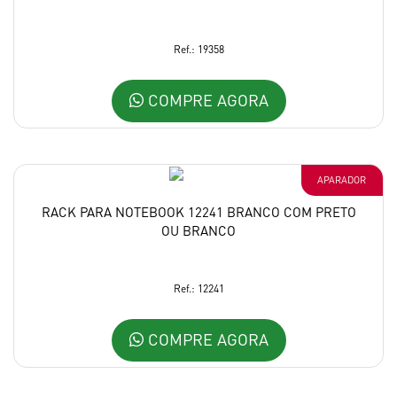
Ref.: 19358
COMPRE AGORA
APARADOR
RACK PARA NOTEBOOK 12241 BRANCO COM PRETO
OU BRANCO
Ref.: 12241
COMPRE AGORA