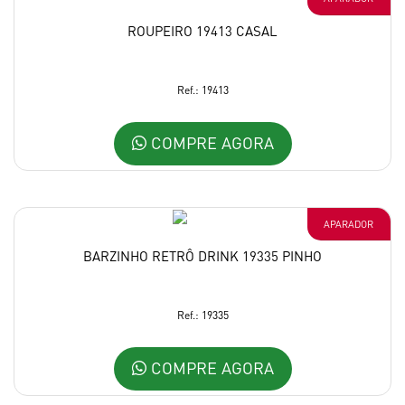
ROUPEIRO 19413 CASAL
Ref.: 19413
COMPRE AGORA
APARADOR
BARZINHO RETRÔ DRINK 19335 PINHO
Ref.: 19335
COMPRE AGORA