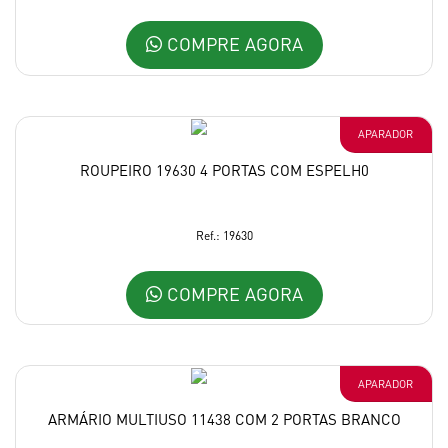
COMPRE AGORA
APARADOR
ROUPEIRO 19630 4 PORTAS COM ESPELH0
Ref.: 19630
COMPRE AGORA
APARADOR
ARMÁRIO MULTIUSO 11438 COM 2 PORTAS BRANCO