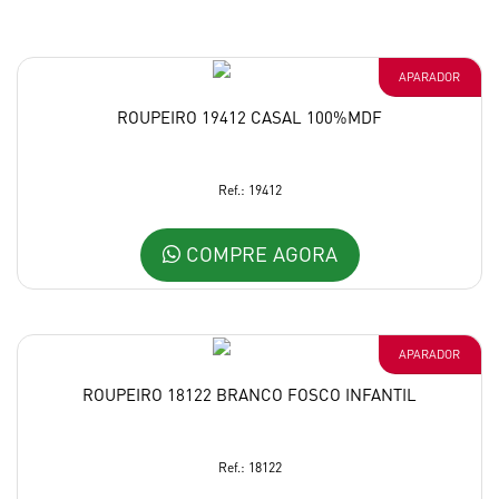
APARADOR
ROUPEIRO 19412 CASAL 100%MDF
Ref.: 19412
COMPRE AGORA
APARADOR
ROUPEIRO 18122 BRANCO FOSCO INFANTIL
Ref.: 18122