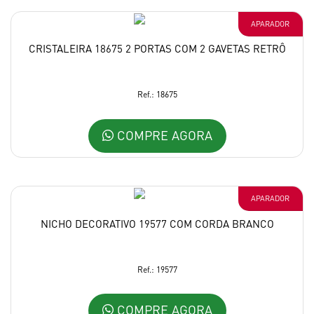
APARADOR
CRISTALEIRA 18675 2 PORTAS COM 2 GAVETAS RETRÔ
Ref.: 18675
COMPRE AGORA
APARADOR
NICHO DECORATIVO 19577 COM CORDA BRANCO
Ref.: 19577
COMPRE AGORA