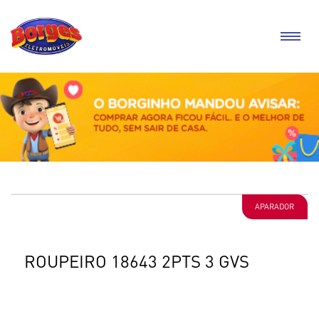
APARADOR
ROUPEIRO 18643 2PTS 3 GVS