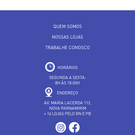
QUEM SOMOS
NOSSAS LOJAS
TRABALHE CONOSCO
HORÁRIOS
SEGUNDA A SEXTA:
8H ÀS 18:00H
ENDEREÇO
AV. MARIA LACERDA 113,
NOVA PARNAMIRIM
+ 16 LOJAS PELO RN E PB