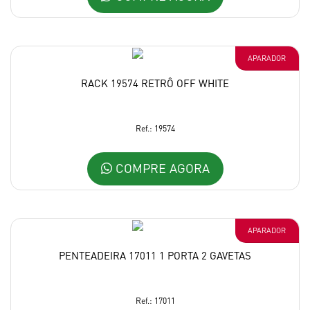
APARADOR
RACK 19574 RETRÔ OFF WHITE
Ref.: 19574
COMPRE AGORA
APARADOR
PENTEADEIRA 17011 1 PORTA 2 GAVETAS
Ref.: 17011