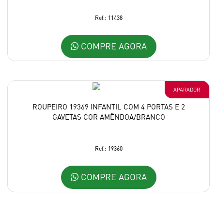
Ref.: 11438
COMPRE AGORA
APARADOR
ROUPEIRO 19369 INFANTIL COM 4 PORTAS E 2
GAVETAS COR AMÊNDOA/BRANCO
Ref.: 19360
COMPRE AGORA