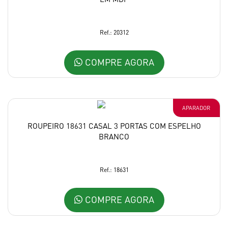
Ref.: 20312
COMPRE AGORA
APARADOR
ROUPEIRO 18631 CASAL 3 PORTAS COM ESPELHO
BRANCO
Ref.: 18631
COMPRE AGORA