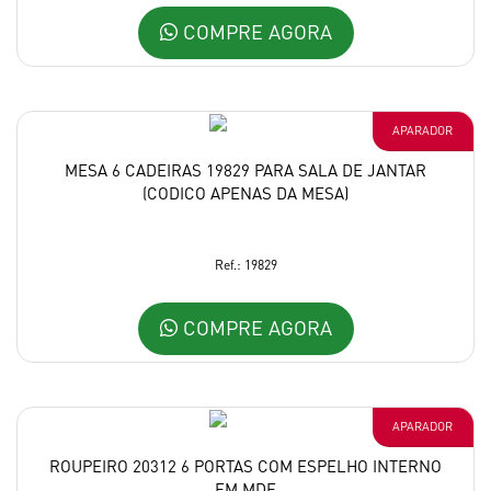
COMPRE AGORA
APARADOR
MESA 6 CADEIRAS 19829 PARA SALA DE JANTAR
(CODICO APENAS DA MESA)
Ref.: 19829
COMPRE AGORA
APARADOR
ROUPEIRO 20312 6 PORTAS COM ESPELHO INTERNO
EM MDF