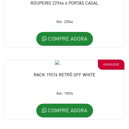
ROUPEIRO 22944 6 PORTAS CASAL
Ref.: 22944
COMPRE AGORA
APARADOR
RACK 19574 RETRÔ OFF WHITE
Ref.: 19574
COMPRE AGORA