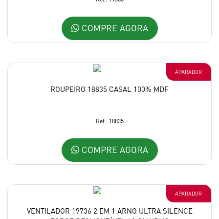
COMPRE AGORA
APARADOR
ROUPEIRO 18835 CASAL 100% MDF
Ref.: 18835
COMPRE AGORA
APARADOR
VENTILADOR 19736 2 EM 1 ARNO ULTRA SILENCE