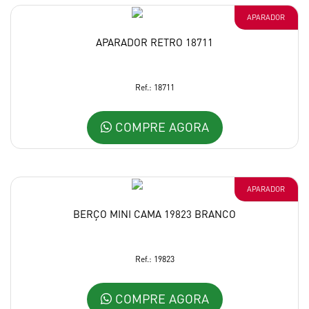
APARADOR
APARADOR RETRO 18711
Ref.: 18711
COMPRE AGORA
APARADOR
BERÇO MINI CAMA 19823 BRANCO
Ref.: 19823
COMPRE AGORA