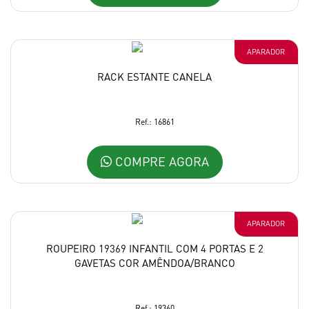
APARADOR
RACK ESTANTE CANELA
Ref.: 16861
COMPRE AGORA
APARADOR
ROUPEIRO 19369 INFANTIL COM 4 PORTAS E 2
GAVETAS COR AMÊNDOA/BRANCO
Ref.: 19360