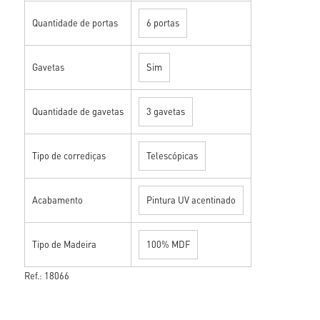
Quantidade de portas
6 portas
Gavetas
Sim
Quantidade de gavetas
3 gavetas
Tipo de corrediças
Telescópicas
Acabamento
Pintura UV acentinado
Tipo de Madeira
100% MDF
Ref.: 18066