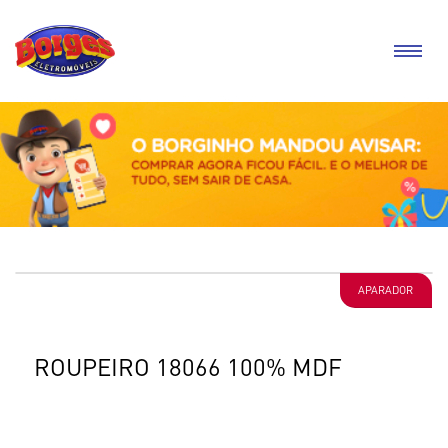
APARADOR
ROUPEIRO 18066 100% MDF