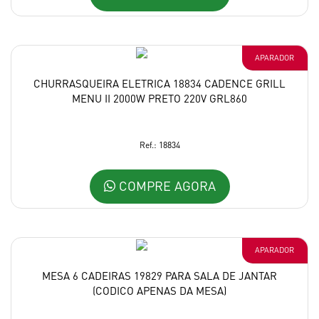
APARADOR
CHURRASQUEIRA ELETRICA 18834 CADENCE GRILL
MENU II 2000W PRETO 220V GRL860
Ref.: 18834
COMPRE AGORA
APARADOR
MESA 6 CADEIRAS 19829 PARA SALA DE JANTAR
(CODICO APENAS DA MESA)