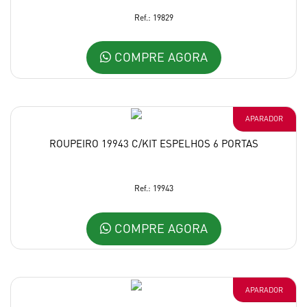
Ref.: 19829
COMPRE AGORA
APARADOR
ROUPEIRO 19943 C/KIT ESPELHOS 6 PORTAS
Ref.: 19943
COMPRE AGORA
APARADOR