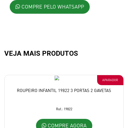
COMPRE PELO WHATSAPP
VEJA MAIS PRODUTOS
APARADOR
ROUPEIRO INFANTIL 19822 3 PORTAS 2 GAVETAS
Ref.: 19822
COMPRE AGORA